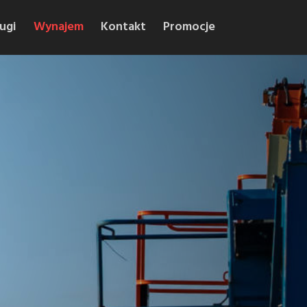
ugi
Wynajem
Kontakt
Promocje