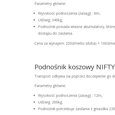
Parametry główne:
Wysokość podnoszenia (zasięg) : 6m,
Udźwig: 340kg,
Podnośnik posiada własne akumulatory, które
dostępu do zasilania.
Cena za wynajem: 250zl/netto (doba) + 100zł/ne
Podnośnik koszowy NIFTY
Transport odbywa się poprzez doczepienie go
Parametry główne:
Wysokość podnoszenia (zasięg) : 12m,
Udźwig: 200kg,
Podnośnik potrzebuje zasilania z gniazdka 230